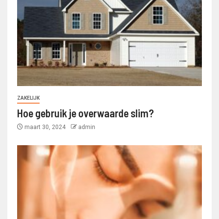
ZAKELIJK
Hoe gebruik je overwaarde slim?
maart 30, 2024
admin