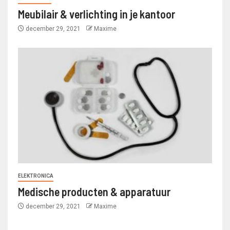
Meubilair & verlichting in je kantoor
december 29, 2021
Maxime
ELEKTRONICA
Medische producten & apparatuur
december 29, 2021
Maxime