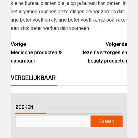
kleine bureau planten die je op je bureau kan zetten. In
het algemeen kunnen deze dingen ervoor zorgen dat
jij je beter voelt en als jij je beter voelt kan je ook vaker
een stuk beter werken dan voorheen.
Vorige
Volgende
Medische producten &
Jezelf verzorgen en
apparatuur
beauty producten
VERGELIJKBAAR
ZOEKEN
Zoeken