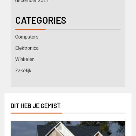
december 2021
CATEGORIES
Computers
Elektronica
Winkelen
Zakelijk
DIT HEB JE GEMIST