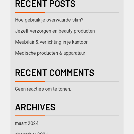
RECENT POSTS
Hoe gebruik je overwaarde slim?
Jezelf verzorgen en beauty producten
Meubilair & verlichting in je kantoor
Medische producten & apparatuur
RECENT COMMENTS
Geen reacties om te tonen.
ARCHIVES
maart 2024