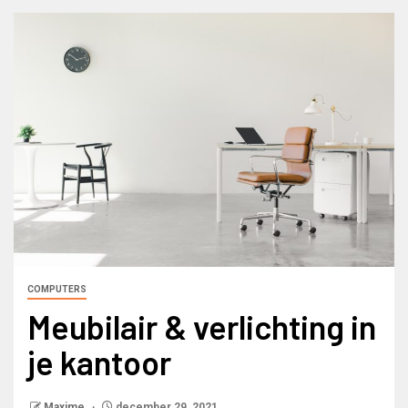
COMPUTERS
Meubilair & verlichting in
je kantoor
Maxime
december 29, 2021