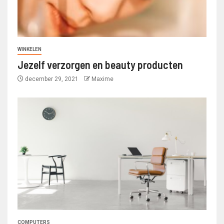
WINKELEN
Jezelf verzorgen en beauty producten
december 29, 2021
Maxime
COMPUTERS