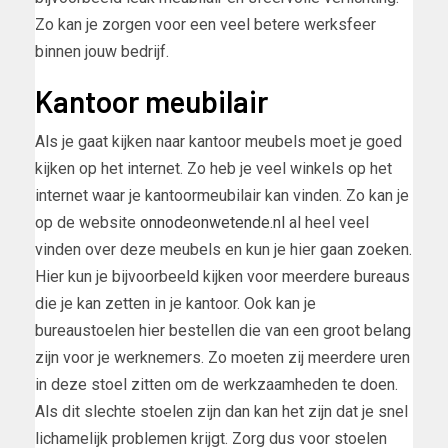
Zo kan je zorgen voor een veel betere werksfeer
binnen jouw bedrijf.
Kantoor meubilair
Als je gaat kijken naar kantoor meubels moet je goed
kijken op het internet. Zo heb je veel winkels op het
internet waar je kantoormeubilair kan vinden. Zo kan je
op de website
onnodeonwetende.nl
al heel veel
vinden over deze meubels en kun je hier gaan zoeken.
Hier kun je bijvoorbeeld kijken voor meerdere bureaus
die je kan zetten in je kantoor. Ook kan je
bureaustoelen hier bestellen die van een groot belang
zijn voor je werknemers. Zo moeten zij meerdere uren
in deze stoel zitten om de werkzaamheden te doen.
Als dit slechte stoelen zijn dan kan het zijn dat je snel
lichamelijk problemen krijgt. Zorg dus voor stoelen