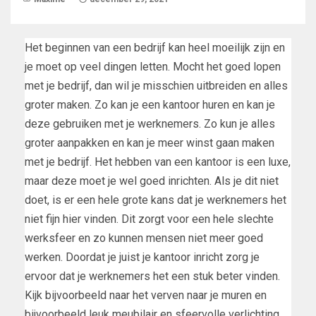
Het beginnen van een bedrijf kan heel moeilijk zijn en
je moet op veel dingen letten. Mocht het goed lopen
met je bedrijf, dan wil je misschien uitbreiden en alles
groter maken. Zo kan je een kantoor huren en kan je
deze gebruiken met je werknemers. Zo kun je alles
groter aanpakken en kan je meer winst gaan maken
met je bedrijf. Het hebben van een kantoor is een luxe,
maar deze moet je wel goed inrichten. Als je dit niet
doet, is er een hele grote kans dat je werknemers het
niet fijn hier vinden. Dit zorgt voor een hele slechte
werksfeer en zo kunnen mensen niet meer goed
werken. Doordat je juist je kantoor inricht zorg je
ervoor dat je werknemers het een stuk beter vinden.
Kijk bijvoorbeeld naar het verven naar je muren en
bijvoorbeeld leuk meubilair en sfeervolle verlichting.