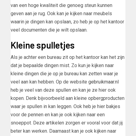
van een hoge kwaliteit die genoeg steun kunnen
geven aan je rug. Ook kan je kijken naar meubels
waarin je dingen kan opslaan, zo heb je op het kantoor
veel documenten die je wilt opslaan.
Kleine spulletjes
Als je achter een bureau zit op het kantoor kan het zijn
dat je bepaalde dingen mist. Zo kun je kijken naar
kleine dingen die je op je bureau kan zetten waar je
veel aan kan hebben. Op de website
gebruikmaar.nl
heb je veel van deze spullen en kan je ze hier ook
kopen. Denk bijvoorbeeld aan kleine opbergproducten
waar je spullen in kan leggen. Ook heb je hier bakjes
voor de pennen en kan je ook kijken naar een
snoeppot. Deze artikelen zorgen er vooral voor dat jij
beter kan werken. Daarnaast kan je ook kijken naar