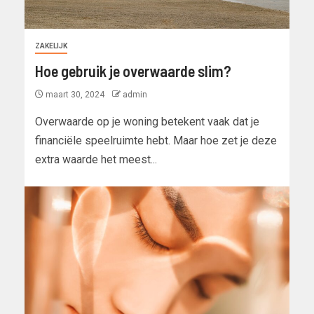
ZAKELIJK
Hoe gebruik je overwaarde slim?
maart 30, 2024
admin
Overwaarde op je woning betekent vaak dat je
financiële speelruimte hebt. Maar hoe zet je deze
extra waarde het meest...