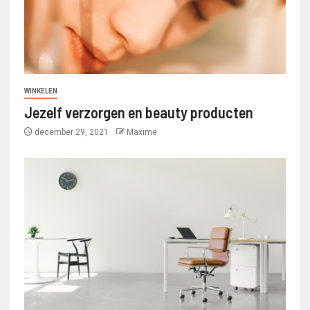
WINKELEN
Jezelf verzorgen en beauty producten
december 29, 2021
Maxime