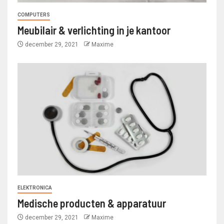
COMPUTERS
Meubilair & verlichting in je kantoor
december 29, 2021
Maxime
ELEKTRONICA
Medische producten & apparatuur
december 29, 2021
Maxime