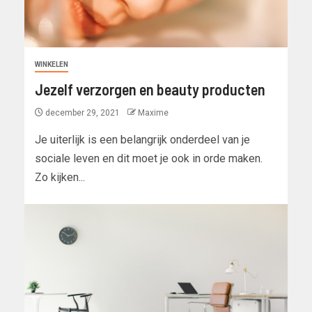
WINKELEN
Jezelf verzorgen en beauty producten
december 29, 2021
Maxime
Je uiterlijk is een belangrijk onderdeel van je
sociale leven en dit moet je ook in orde maken.
Zo kijken...