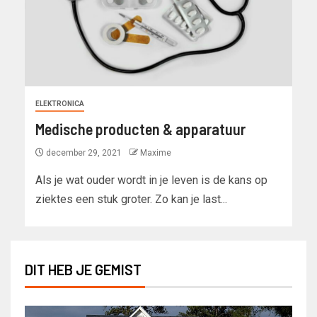
ELEKTRONICA
Medische producten & apparatuur
december 29, 2021
Maxime
Als je wat ouder wordt in je leven is de kans op
ziektes een stuk groter. Zo kan je last...
DIT HEB JE GEMIST