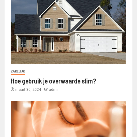
ZAKELIJK
Hoe gebruik je overwaarde slim?
maart 30, 2024
admin