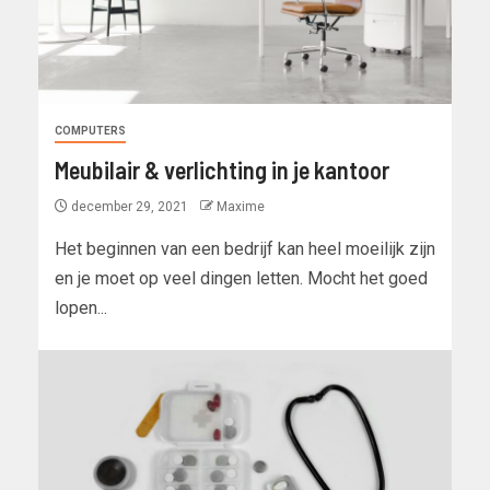
COMPUTERS
Meubilair & verlichting in je kantoor
december 29, 2021
Maxime
Het beginnen van een bedrijf kan heel moeilijk zijn
en je moet op veel dingen letten. Mocht het goed
lopen...