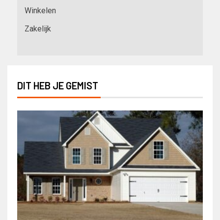
Winkelen
Zakelijk
DIT HEB JE GEMIST