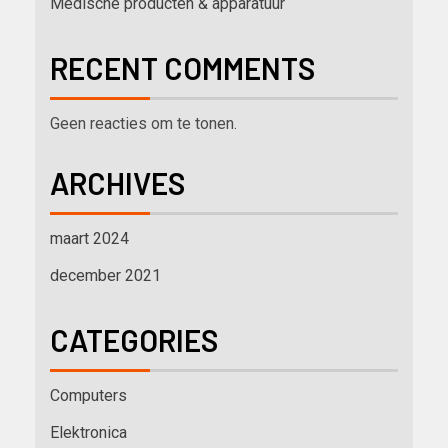
Medische producten & apparatuur
RECENT COMMENTS
Geen reacties om te tonen.
ARCHIVES
maart 2024
december 2021
CATEGORIES
Computers
Elektronica