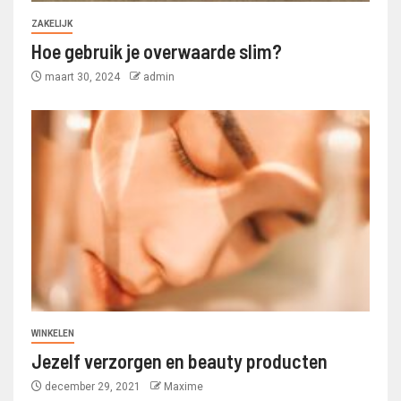
ZAKELIJK
Hoe gebruik je overwaarde slim?
maart 30, 2024
admin
WINKELEN
Jezelf verzorgen en beauty producten
december 29, 2021
Maxime