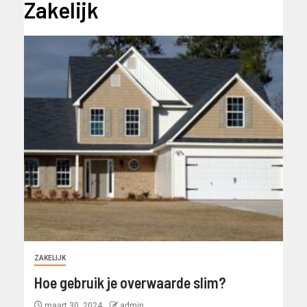
Zakelijk
ZAKELIJK
Hoe gebruik je overwaarde slim?
maart 30, 2024
admin