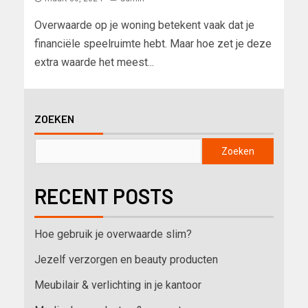
Overwaarde op je woning betekent vaak dat je
financiële speelruimte hebt. Maar hoe zet je deze
extra waarde het meest...
ZOEKEN
Zoeken
RECENT POSTS
Hoe gebruik je overwaarde slim?
Jezelf verzorgen en beauty producten
Meubilair & verlichting in je kantoor