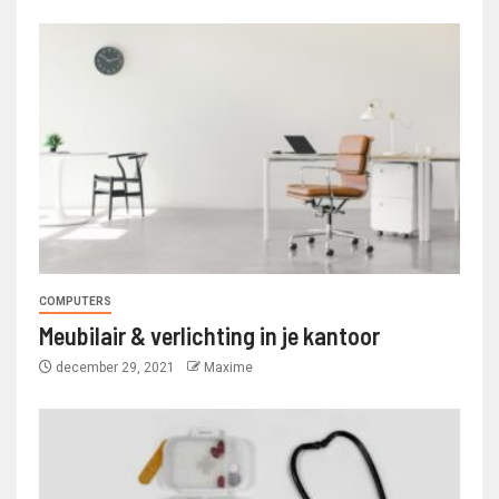
COMPUTERS
Meubilair & verlichting in je kantoor
december 29, 2021
Maxime