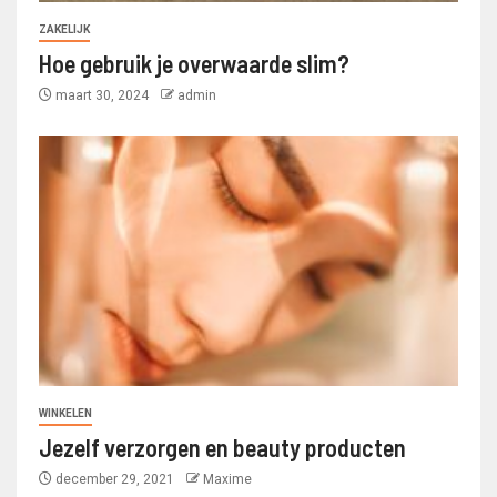
ZAKELIJK
Hoe gebruik je overwaarde slim?
maart 30, 2024
admin
WINKELEN
Jezelf verzorgen en beauty producten
december 29, 2021
Maxime