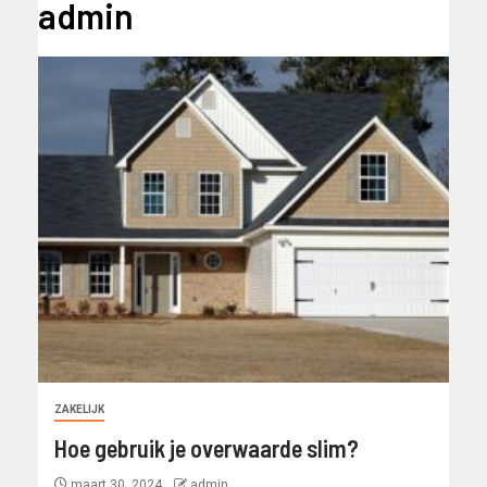
admin
ZAKELIJK
Hoe gebruik je overwaarde slim?
maart 30, 2024
admin