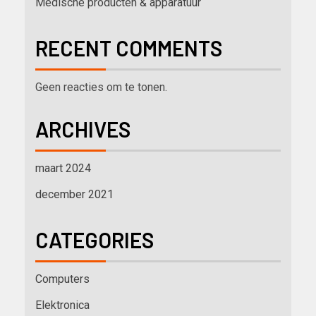
Medische producten & apparatuur
RECENT COMMENTS
Geen reacties om te tonen.
ARCHIVES
maart 2024
december 2021
CATEGORIES
Computers
Elektronica