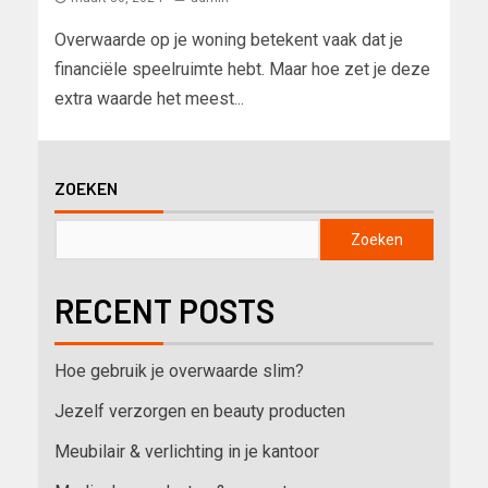
Overwaarde op je woning betekent vaak dat je
financiële speelruimte hebt. Maar hoe zet je deze
extra waarde het meest...
ZOEKEN
Zoeken
RECENT POSTS
Hoe gebruik je overwaarde slim?
Jezelf verzorgen en beauty producten
Meubilair & verlichting in je kantoor