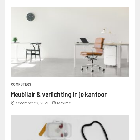
COMPUTERS
Meubilair & verlichting in je kantoor
december 29, 2021
Maxime