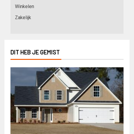
Winkelen
Zakelijk
DIT HEB JE GEMIST