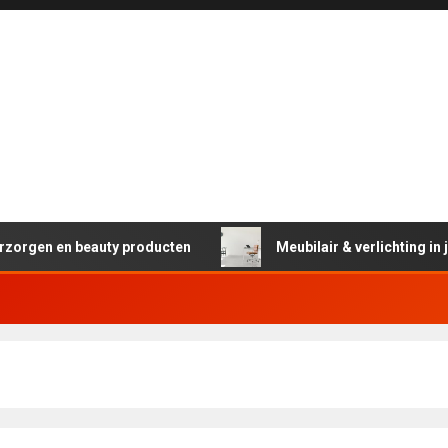
zorgen en beauty producten
Meubilair & verlichting in je