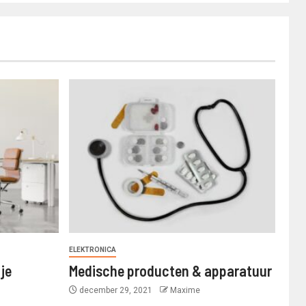
ELEKTRONICA
 je
Medische producten & apparatuur
december 29, 2021
Maxime