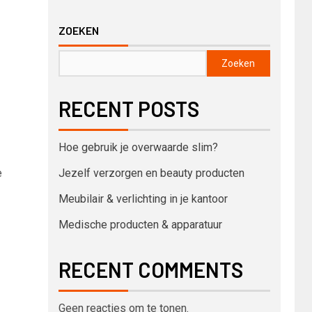
ZOEKEN
Zoeken
RECENT POSTS
Hoe gebruik je overwaarde slim?
e
Jezelf verzorgen en beauty producten
Meubilair & verlichting in je kantoor
Medische producten & apparatuur
RECENT COMMENTS
Geen reacties om te tonen.