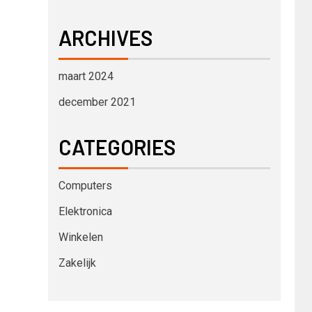
ARCHIVES
maart 2024
december 2021
CATEGORIES
Computers
Elektronica
Winkelen
Zakelijk