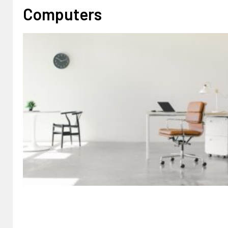
Computers