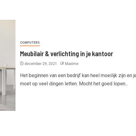
COMPUTERS
Meubilair & verlichting in je kantoor
december 29, 2021
Maxime
Het beginnen van een bedrijf kan heel moeilijk zijn en j
moet op veel dingen letten. Mocht het goed lopen...