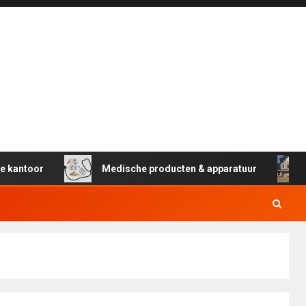
 kantoor
Medische producten & apparatuur