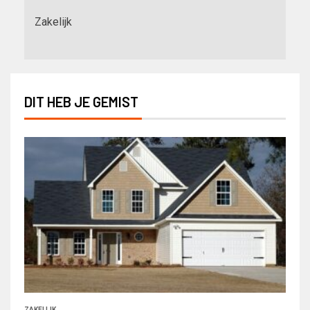
Zakelijk
DIT HEB JE GEMIST
ZAKELIJK