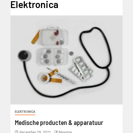
Elektronica
ELEKTRONICA
Medische producten & apparatuur
december 29, 2021
Maxime