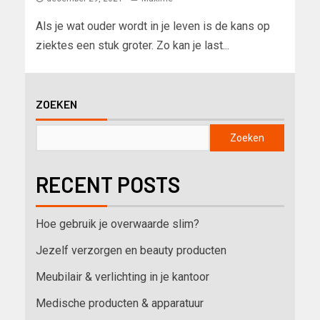
Als je wat ouder wordt in je leven is de kans op
ziektes een stuk groter. Zo kan je last...
ZOEKEN
Zoeken
RECENT POSTS
Hoe gebruik je overwaarde slim?
Jezelf verzorgen en beauty producten
Meubilair & verlichting in je kantoor
Medische producten & apparatuur