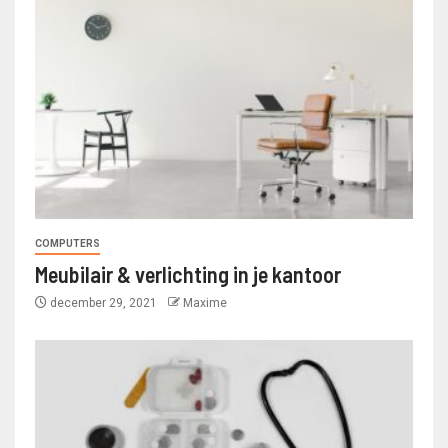
COMPUTERS
Meubilair & verlichting in je kantoor
december 29, 2021
Maxime