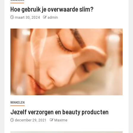
Hoe gebruik je overwaarde slim?
maart 30, 2024
admin
WINKELEN
Jezelf verzorgen en beauty producten
december 29, 2021
Maxime