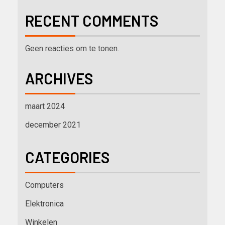
RECENT COMMENTS
Geen reacties om te tonen.
ARCHIVES
maart 2024
december 2021
CATEGORIES
Computers
Elektronica
Winkelen