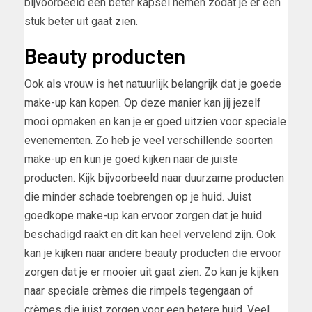
bijvoorbeeld een beter kapsel nemen zodat je er een
stuk beter uit gaat zien.
Beauty producten
Ook als vrouw is het natuurlijk belangrijk dat je goede
make-up kan kopen. Op deze manier kan jij jezelf
mooi opmaken en kan je er goed uitzien voor speciale
evenementen. Zo heb je veel verschillende soorten
make-up en kun je goed kijken naar de juiste
producten. Kijk bijvoorbeeld naar duurzame producten
die minder schade toebrengen op je huid. Juist
goedkope make-up kan ervoor zorgen dat je huid
beschadigd raakt en dit kan heel vervelend zijn. Ook
kan je kijken naar andere beauty producten die ervoor
zorgen dat je er mooier uit gaat zien. Zo kan je kijken
naar speciale crèmes die rimpels tegengaan of
crèmes die juist zorgen voor een betere huid. Veel