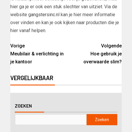
hier ga je er ook een stuk slechter van uitziet. Via de
website
gangstersinc.nl
kan je hier meer informatie
over vinden en kan je ook kijken naar producten die je
hier vanaf helpen.
Vorige
Volgende
Meubilair & verlichting in
Hoe gebruik je
je kantoor
overwaarde slim?
VERGELIJKBAAR
ZOEKEN
Zoeken