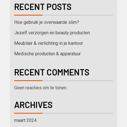
RECENT POSTS
Hoe gebruik je overwaarde slim?
Jezelf verzorgen en beauty producten
Meubilair & verlichting in je kantoor
Medische producten & apparatuur
RECENT COMMENTS
Geen reacties om te tonen.
ARCHIVES
maart 2024