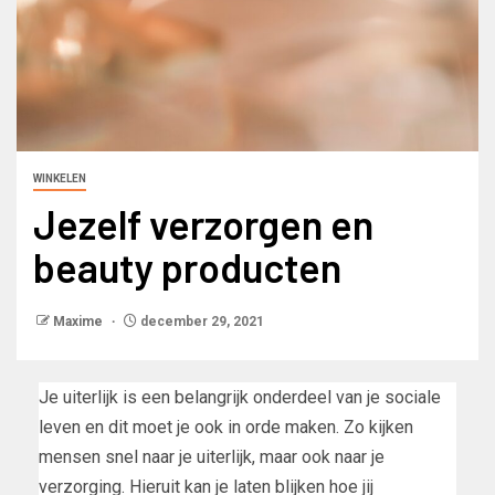
WINKELEN
Jezelf verzorgen en
beauty producten
Maxime
december 29, 2021
Je uiterlijk is een belangrijk onderdeel van je sociale
leven en dit moet je ook in orde maken. Zo kijken
mensen snel naar je uiterlijk, maar ook naar je
verzorging. Hieruit kan je laten blijken hoe jij