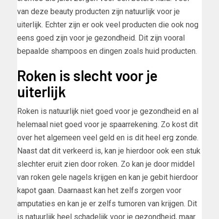
van deze beauty producten zijn natuurlijk voor je
uiterlijk. Echter zijn er ook veel producten die ook nog
eens goed zijn voor je gezondheid. Dit zijn vooral
bepaalde shampoos en dingen zoals huid producten.
Roken is slecht voor je
uiterlijk
Roken is natuurlijk niet goed voor je gezondheid en al
helemaal niet goed voor je spaarrekening. Zo kost dit
over het algemeen veel geld en is dit heel erg zonde.
Naast dat dit verkeerd is, kan je hierdoor ook een stuk
slechter eruit zien door roken. Zo kan je door middel
van roken gele nagels krijgen en kan je gebit hierdoor
kapot gaan. Daarnaast kan het zelfs zorgen voor
amputaties en kan je er zelfs tumoren van krijgen. Dit
is natuurlijk heel schadelijk voor je gezondheid, maar