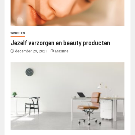
WINKELEN
Jezelf verzorgen en beauty producten
december 29, 2021
Maxime