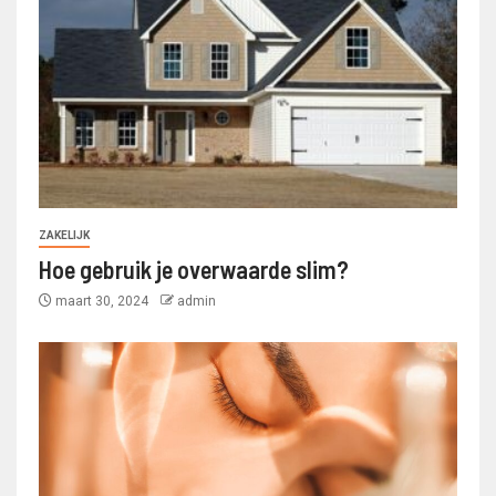
ZAKELIJK
Hoe gebruik je overwaarde slim?
maart 30, 2024
admin