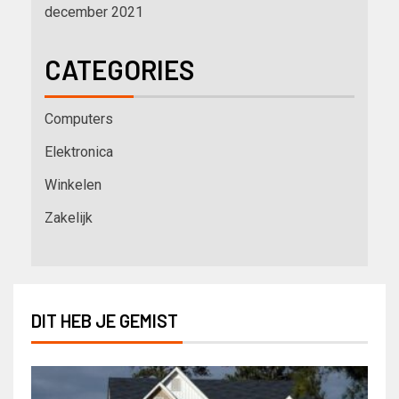
december 2021
CATEGORIES
Computers
Elektronica
Winkelen
Zakelijk
DIT HEB JE GEMIST