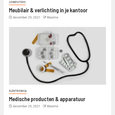
COMPUTERS
Meubilair & verlichting in je kantoor
december 29, 2021
Maxime
ELEKTRONICA
Medische producten & apparatuur
december 29, 2021
Maxime