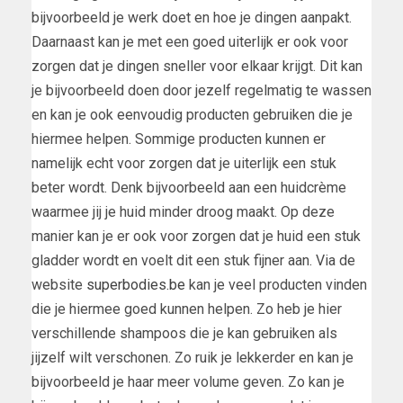
bijvoorbeeld je werk doet en hoe je dingen aanpakt.
Daarnaast kan je met een goed uiterlijk er ook voor
zorgen dat je dingen sneller voor elkaar krijgt. Dit kan
je bijvoorbeeld doen door jezelf regelmatig te wassen
en kan je ook eenvoudig producten gebruiken die je
hiermee helpen. Sommige producten kunnen er
namelijk echt voor zorgen dat je uiterlijk een stuk
beter wordt. Denk bijvoorbeeld aan een huidcrème
waarmee jij je huid minder droog maakt. Op deze
manier kan je er ook voor zorgen dat je huid een stuk
gladder wordt en voelt dit een stuk fijner aan. Via de
website
superbodies.be
kan je veel producten vinden
die je hiermee goed kunnen helpen. Zo heb je hier
verschillende shampoos die je kan gebruiken als
jijzelf wilt verschonen. Zo ruik je lekkerder en kan je
bijvoorbeeld je haar meer volume geven. Zo kan je