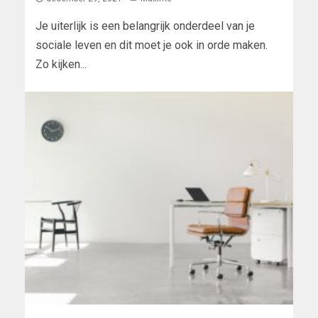
Je uiterlijk is een belangrijk onderdeel van je
sociale leven en dit moet je ook in orde maken.
Zo kijken...