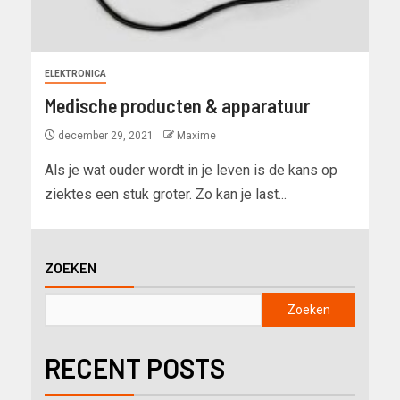
ELEKTRONICA
Medische producten & apparatuur
december 29, 2021
Maxime
Als je wat ouder wordt in je leven is de kans op
ziektes een stuk groter. Zo kan je last...
ZOEKEN
Zoeken
RECENT POSTS