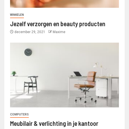
WINKELEN
Jezelf verzorgen en beauty producten
december 29, 2021
Maxime
COMPUTERS
Meubilair & verlichting in je kantoor