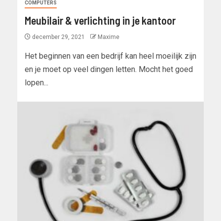
COMPUTERS
Meubilair & verlichting in je kantoor
december 29, 2021
Maxime
Het beginnen van een bedrijf kan heel moeilijk zijn
en je moet op veel dingen letten. Mocht het goed
lopen...