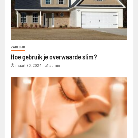
ZAKELIJK
Hoe gebruik je overwaarde slim?
maart 30, 2024
admin