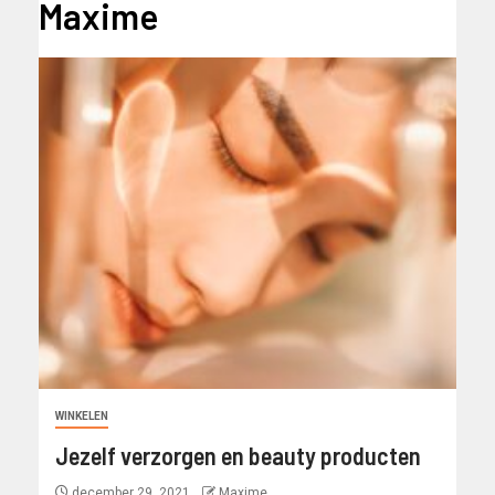
Maxime
WINKELEN
Jezelf verzorgen en beauty producten
december 29, 2021
Maxime