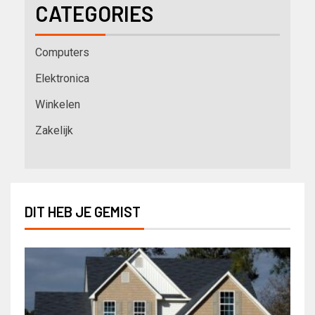
CATEGORIES
Computers
Elektronica
Winkelen
Zakelijk
DIT HEB JE GEMIST